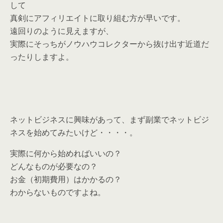
して
真剣にアフィリエイトに取り組む方が早いです。
遠回りのように見えますが、
実際にそっちがノウハウコレクターから抜け出す近道だ
ったりしますよ。
ネットビジネスに興味があって、まず副業でネットビジ
ネスを始めてみたいけど・・・・。
実際に何から始めればいいの？
どんなものが必要なの？
お金（初期費用）はかかるの？
わからないものですよね。