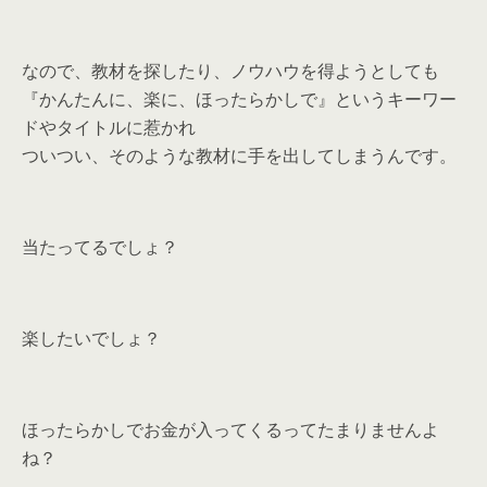
なので、教材を探したり、ノウハウを得ようとしても
『かんたんに、楽に、ほったらかしで』というキーワー
ドやタイトルに惹かれ
ついつい、そのような教材に手を出してしまうんです。
当たってるでしょ？
楽したいでしょ？
ほったらかしでお金が入ってくるってたまりませんよ
ね？