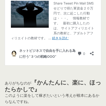
『かんたんに、楽に、ほっ
ありがちなのが
たらかしで』
このように楽をして稼ぎたいという考えが根本にあるか
らなんですね。