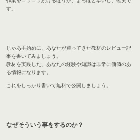
作業をコツコツ続けるほうが、よっぽど早いし、確実で
す。
じゃあ手始めに、あなたが買ってきた教材のレビュー記
事を書いてみましょう。
教材を実践した、あなたの経験や知識は非常に価値のあ
る情報になります。
これをしっかり書いて無料で公開しましょう。
なぜそういう事をするのか？