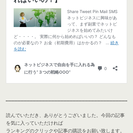
読んでいただき、ありがとうございました。今回の記事
を気に入っていただければ
ランキングのクリックや記事の購読をお願い致します。