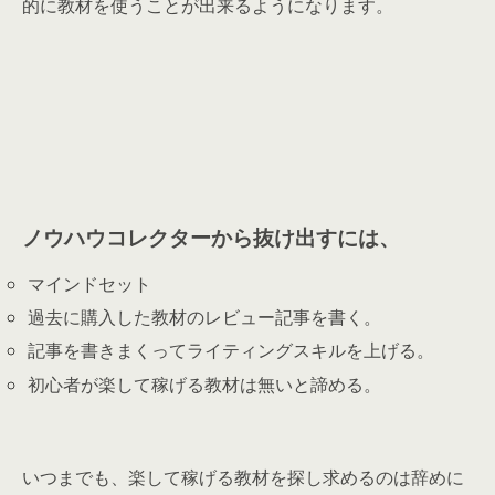
的に教材を使うことが出来るようになります。
ノウハウコレクターから抜け出すには、
マインドセット
過去に購入した教材のレビュー記事を書く。
記事を書きまくってライティングスキルを上げる。
初心者が楽して稼げる教材は無いと諦める。
いつまでも、楽して稼げる教材を探し求めるのは辞めに