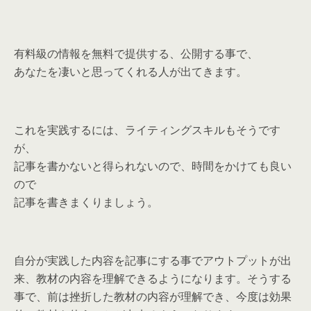
有料級の情報を無料で提供する、公開する事で、
あなたを凄いと思ってくれる人が出てきます。
これを実践するには、ライティングスキルもそうです
が、
記事を書かないと得られないので、時間をかけても良い
ので
記事を書きまくりましょう。
自分が実践した内容を記事にする事でアウトプットが出
来、教材の内容を理解できるようになります。そうする
事で、前は挫折した教材の内容が理解でき、今度は効果