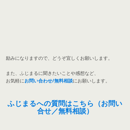
励みになりますので、どうぞ宜しくお願いします。
また、ふじまるに聞きたいことや感想など、
お気軽に
お問い合わせ/無料相談
にお願いします。
ふじまるへの質問はこちら（お問い
合せ／無料相談）