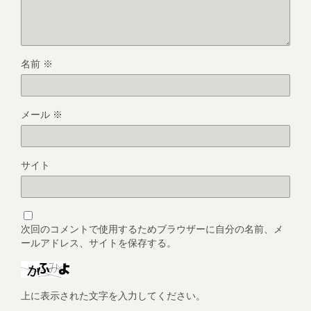
名前
※
メール
※
サイト
次回のコメントで使用するためブラウザーに自分の名前、メ
ールアドレス、サイトを保存する。
上に表示された文字を入力してください。