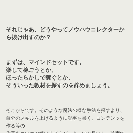
それじゃあ、どうやってノウハウコレクターか
ら抜け出すのか？
まずは、マインドセットです。
楽して稼ごうとか、
ほったらかしで稼ぐとか、
そういった教材を探すのを辞めましょう。
そこからです。そのような魔法の様な手法を探すより、
自分のスキルを上げるように記事を書く、コンテンツを
作る等の