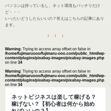
パソコンは持っているし、ネット環境もバッチリだけ
ど・・・
いったいどうしたらいいの？答えはこちらの記事にあり
ます。
↓ ↓ ↓