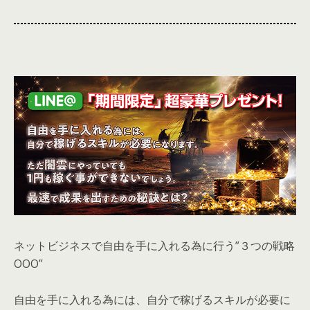
ネットビジネスで自由を手に入れる為に行う”３つの戦略
OOO”
自由を手に入れる為には、自分で稼げるスキルが必要に