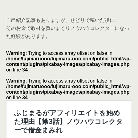
自己紹介記事もありますが、せどりで稼いだ後に、
そのお金で教材を買いまくりノウハウコレクターになっ
た経験があります。