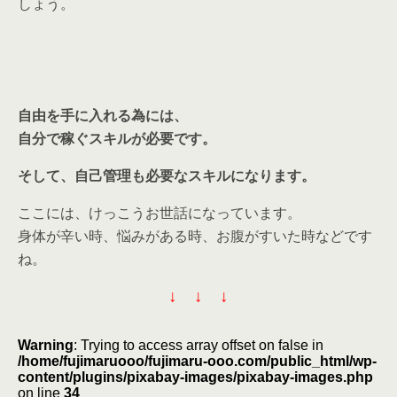
しょう。
自由を手に入れる為には、
自分で稼ぐスキルが必要です。
そして、自己管理も必要なスキルになります。
ここには、けっこうお世話になっています。
身体が辛い時、悩みがある時、お腹がすいた時などです
ね。
↓ ↓ ↓