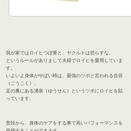
我が家ではロイヒつぼ膏と、ヤクルトは切らすな。
というルールがありまして夫婦でロイヒを愛用していま
す。
いよいよ身体がやばい時は、最強のツボと言われる合谷
（ごうこく）、
足の裏にある湧泉（ゆうせん）というツボにロイヒを貼
っています。
普段から、身体のケアをする事で高いパフォーマンスを
発揮することができます。