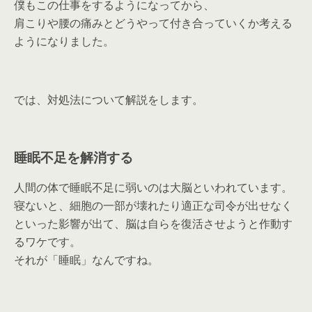
僕もこの仕事をするようになってから、
肩こりや腰の痛みとどうやって付き合っていくか考える
ようになりました。
では、対処法について解説をします。
睡眠不足を解消する
人間の体で睡眠不足に弱いのは大脳といわれています。
寝ないと、細胞の一部が壊れたり適正な司令が出せなく
といった影響が出て、脳は自らを復活させようと作動す
るワケです。
それが「睡眠」なんですね。