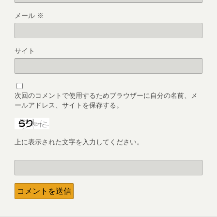
メール
※
サイト
次回のコメントで使用するためブラウザーに自分の名前、メ
ールアドレス、サイトを保存する。
上に表示された文字を入力してください。