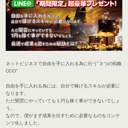
ネットビジネスで自由を手に入れる為に行う”３つの戦略
OOO”
自由を手に入れる為には、自分で稼げるスキルが必要に
なります。
ただ闇雲にやっていても１円も稼ぐ事ができないでしょ
う。
なので、僕がまず成果を出すために必要なものをコンテ
ンツ化しました。