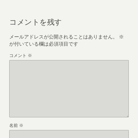
コメントを残す
メールアドレスが公開されることはありません。
※
が付いている欄は必須項目です
コメント
※
名前
※