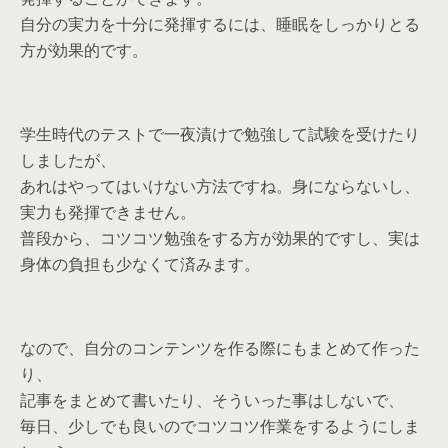
自分の実力を十分に発揮するには、睡眠をしっかりとる
方が効果的です。
学生時代のテストで一夜漬けで勉強して試験を受けたり
しましたが、
あれはやってはいけない方法ですね。身にならないし、
実力も発揮できません。
普段から、コツコツ勉強をする方が効果的ですし、実は
身体の負担も少なくて済みます。
なので、自分のコンテンツを作る際にもまとめて作った
り、
記事をまとめて書いたり、そういった事はしないで、
毎日、少しでも良いのでコツコツ作業をするようにしま