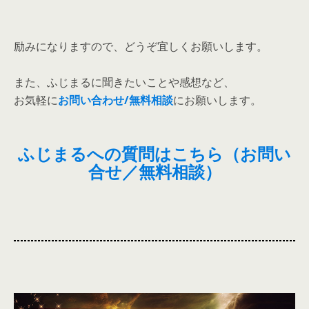
励みになりますので、どうぞ宜しくお願いします。
また、ふじまるに聞きたいことや感想など、
お気軽に
お問い合わせ/無料相談
にお願いします。
ふじまるへの質問はこちら（お問い
合せ／無料相談）