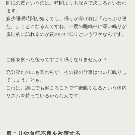
睡眠の質というのは、時間よりも深さで決まるといわれ
ます。
多少睡眠時間が短くても、眠りが深ければ「たっぷり寝
た。」ことになるんですね。一度の睡眠中に深い眠りが
規則的に訪れるのが質のいい眠りというワケなんです。
ご飯を食べた後ってすごく眠くなりませんか？
充分寝たのにも関わらず、その後の仕事はつい居眠りし
てしまうことも。
これは、誰にでも起こることで午後眠くなるという体内
リズムを持っているからなんです。
肩こりや血行不良を改善する