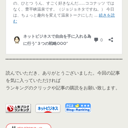
読んでいただき、ありがとうございました。今回の記事
を気に入っていただければ
ランキングのクリックや記事の購読をお願い致します。