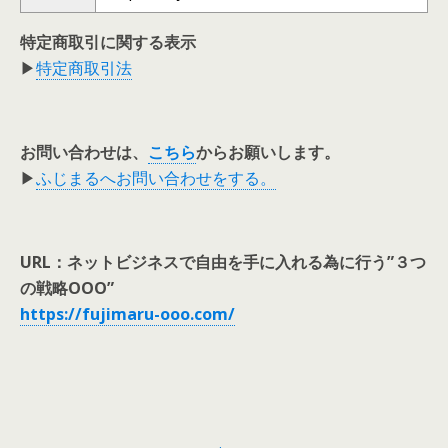
特定商取引に関する表示
▶
特定商取引法
お問い合わせは、
こちら
からお願いします。
▶
ふじまるへお問い合わせをする。
URL：ネットビジネスで自由を手に入れる為に行う”３つ
の戦略OOO”
https://fujimaru-ooo.com/