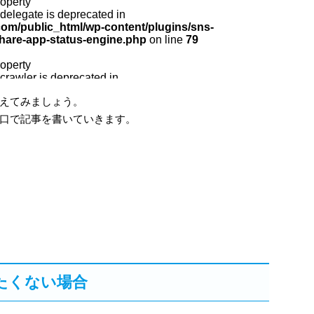
えてみましょう。
口で記事を書いていきます。
たくない場合