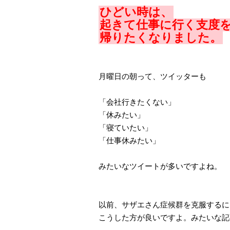
ひどい時は、
起きて仕事に行く支度
帰りたくなりました。
月曜日の朝って、ツイッターも
「会社行きたくない」
「休みたい」
「寝ていたい」
「仕事休みたい」
みたいなツイートが多いですよね。
以前、サザエさん症候群を克服するに
こうした方が良いですよ。みたいな記