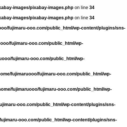
ixabay-images/pixabay-images.php
on line
34
ixabay-images/pixabay-images.php
on line
34
ooo/fujimaru-ooo.com/public_html/wp-content/plugins/sns-
uooo/fujimaru-ooo.com/public_html/wp-
uooo/fujimaru-ooo.com/public_html/wp-
home/fujimaruooo/fujimaru-ooo.com/public_html/wp-
home/fujimaruooo/fujimaru-ooo.com/public_html/wp-
ujimaru-ooo.com/public_html/wp-content/plugins/sns-
fujimaru-ooo.com/public_html/wp-content/plugins/sns-