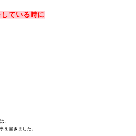
をしている時に
は、
事を書きました。