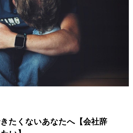
行きたくないあなたへ【会社辞