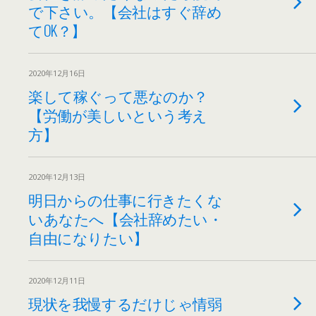
で下さい。【会社はすぐ辞め
てOK？】
2020年12月16日
楽して稼ぐって悪なのか？
【労働が美しいという考え
方】
2020年12月13日
明日からの仕事に行きたくな
いあなたへ【会社辞めたい・
自由になりたい】
2020年12月11日
現状を我慢するだけじゃ情弱