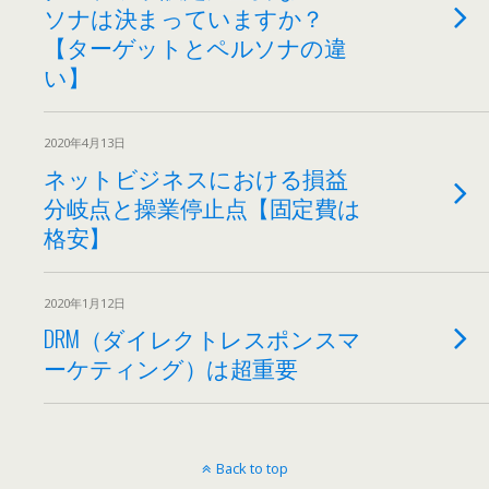
ソナは決まっていますか？
【ターゲットとペルソナの違
い】
2020年4月13日
ネットビジネスにおける損益
分岐点と操業停止点【固定費は
格安】
2020年1月12日
DRM（ダイレクトレスポンスマ
ーケティング）は超重要
Back to top