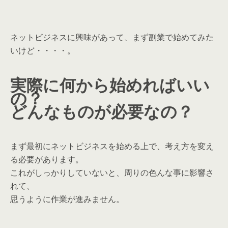
ネットビジネスに興味があって、まず副業で始めてみた
いけど・・・・。
実際に何から始めればいい
の？
どんなものが必要なの？
まず最初にネットビジネスを始める上で、考え方を変え
る必要があります。
これがしっかりしていないと、周りの色んな事に影響さ
れて、
思うように作業が進みません。