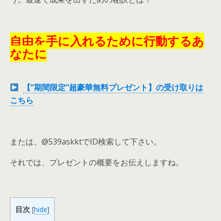
自由を手に入れるために行動するあ
なたに
【”期間限定”超豪華無料プレゼント】の受け取りは
こちら
または、@539askktでID検索して下さい。
それでは、プレゼントの概要をお伝えしますね。
目次
[
hide
]