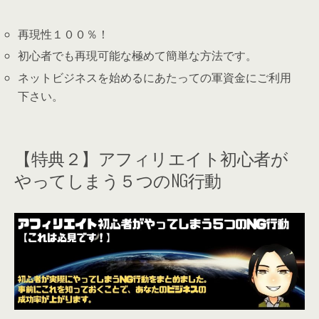
再現性１００％！
初心者でも再現可能な極めて簡単な方法です。
ネットビジネスを始めるにあたっての軍資金にご利用
下さい。
【特典２】アフィリエイト初心者が
やってしまう５つのNG行動