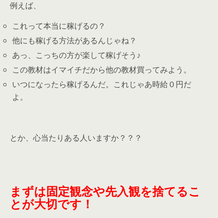
例えば、
これって本当に稼げるの？
他にも稼げる方法があるんじゃね？
あっ、こっちの方が楽して稼げそう♪
この教材はイマイチだから他の教材買ってみよう。
いつになったら稼げるんだ。これじゃあ時給０円だ
よ。
とか、心当たりある人いますか？？？
まずは固定観念や先入観を捨てるこ
とが大切です！