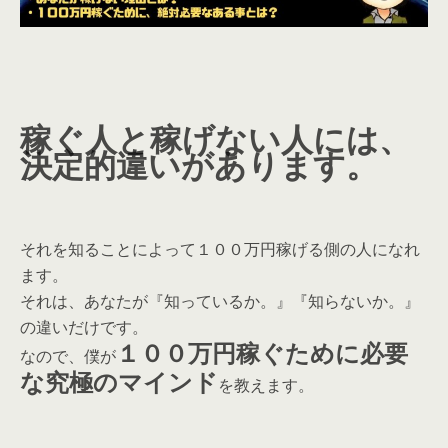
稼ぐ人と稼げない人には、
決定的違いがあります。
それを知ることによって１００万円稼げる側の人になれ
ます。
それは、あなたが『知っているか。』『知らないか。』
の違いだけです。
１００万円稼ぐために必要
なので、僕が
な究極のマインド
を教えます。