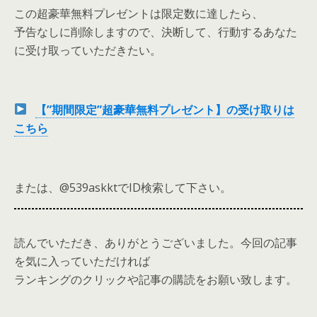
この超豪華無料プレゼントは限定数に達したら、
予告なしに削除しますので、決断して、行動するあなた
に受け取っていただきたい。
【”期間限定”超豪華無料プレゼント】の受け取りは
こちら
または、@539askktでID検索して下さい。
読んでいただき、ありがとうございました。今回の記事
を気に入っていただければ
ランキングのクリックや記事の購読をお願い致します。