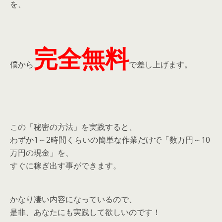
を、
完全無料
僕から
で差し上げます。
この「秘密の方法」を実践すると、
わずか1～2時間くらいの簡単な作業だけで「数万円～10
万円の現金」を、
すぐに稼ぎ出す事ができます。
かなり凄い内容になっているので、
是非、あなたにも実践して欲しいのです！