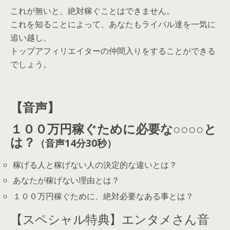
これが無いと、絶対稼ぐことはできません。
これを知ることによって、あなたもライバル達を一気に
追い越し、
トップアフィリエイターの仲間入りをすることができる
でしょう。
【音声】
１００万円稼ぐために必要な○○○○と
は？
（音声14
分30秒）
稼げる人と稼げない人の決定的な違いとは？
あなたが稼げない理由とは？
１００万円稼ぐために、絶対必要なある事とは？
【スペシャル特典】エンタメさん音