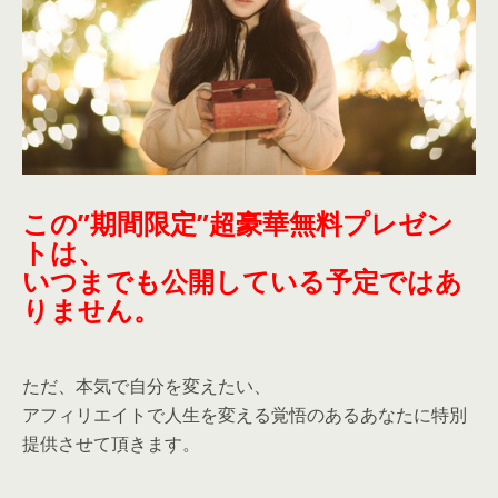
この”期間限定”超豪華無料プレゼン
トは、
いつまでも公開している予定ではあ
りません。
ただ、本気で自分を変えたい、
アフィリエイトで人生を変える覚悟のあるあなたに特別
提供させて頂きます。