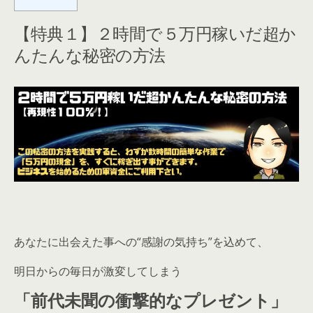
【特典１】２時間で５万円稼いだ超か
んたんな秘密の方法
あなたに出会えた事への“感謝の気持ち”を込めて、
明日からの毎日が激変してしまう
「前代未聞の衝撃的なプレゼント」