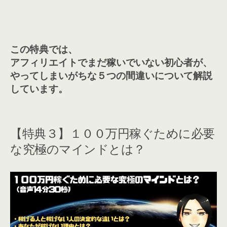
この特典では、
アフィリエイトでまだ稼いでいない初心者が、
やってしまいがちな５つの間違いについて解説
しています。
【特典３】１００万円稼ぐために必要
な究極のマインドとは？