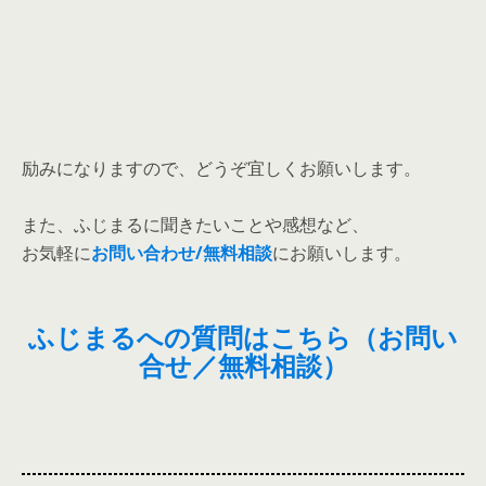
励みになりますので、どうぞ宜しくお願いします。
また、ふじまるに聞きたいことや感想など、
お気軽に
お問い合わせ/無料相談
にお願いします。
ふじまるへの質問はこちら（お問い
合せ／無料相談）