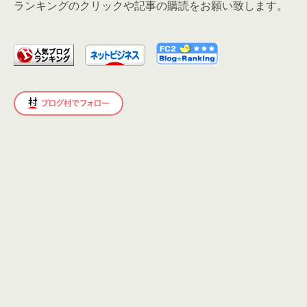
ランキングのクリックや記事の購読をお願い致します。