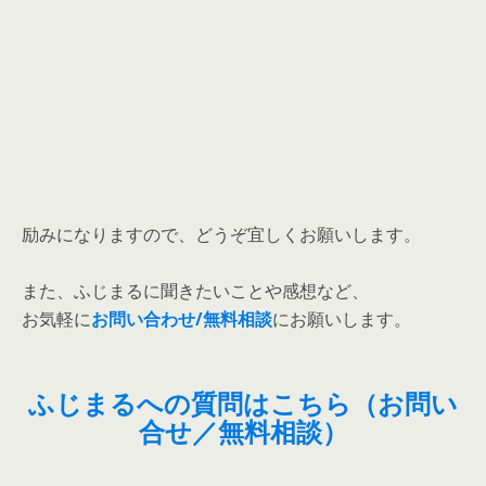
励みになりますので、どうぞ宜しくお願いします。
また、ふじまるに聞きたいことや感想など、
お気軽に
お問い合わせ/無料相談
にお願いします。
ふじまるへの質問はこちら（お問い
合せ／無料相談）