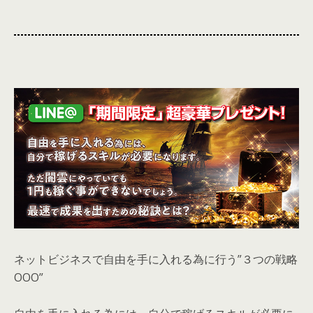
ネットビジネスで自由を手に入れる為に行う”３つの戦略
OOO”