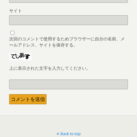
サイト
次回のコメントで使用するためブラウザーに自分の名前、メ
ールアドレス、サイトを保存する。
上に表示された文字を入力してください。
Back to top