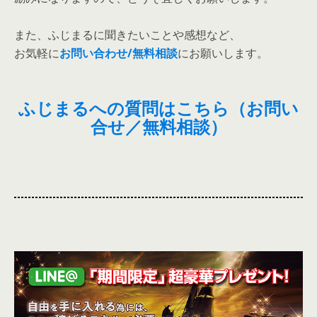
また、ふじまるに聞きたいことや感想など、
お気軽に
お問い合わせ/無料相談
にお願いします。
ふじまるへの質問はこちら（お問い
合せ／無料相談）