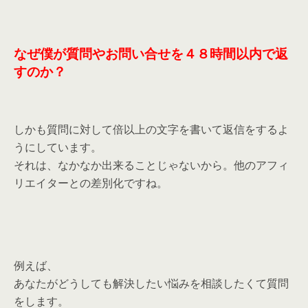
なぜ僕が質問やお問い合せを４８時間以内で返
すのか？
しかも質問に対して倍以上の文字を書いて返信をするよ
うにしています。
それは、なかなか出来ることじゃないから。他のアフィ
リエイターとの差別化ですね。
例えば、
あなたがどうしても解決したい悩みを相談したくて質問
をします。