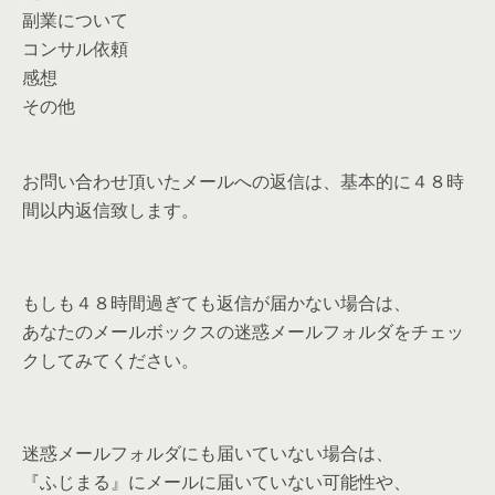
副業について
コンサル依頼
感想
その他
お問い合わせ頂いたメールへの返信は、基本的に４８時
間以内返信致します。
もしも４８時間過ぎても返信が届かない場合は、
あなたのメールボックスの迷惑メールフォルダをチェッ
クしてみてください。
迷惑メールフォルダにも届いていない場合は、
『ふじまる』にメールに届いていない可能性や、