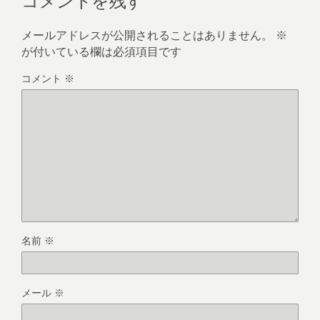
メールアドレスが公開されることはありません。
※
が付いている欄は必須項目です
コメント
※
名前
※
メール
※