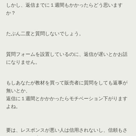
しかし、返信までに１週間もかかったらどう思います
か？
たぶん二度と質問しないでしょう。
質問フォームを設置しているのに、返信が遅いとかお話
になりません。
もしあなたが教材を買って販売者に質問をしても返事が
無いとか、
返信に１週間とかかかったらモチベーション下がります
よね。
要は、レスポンスが悪い人は信用されないし、信頼もさ