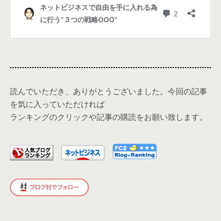
読んでいただき、ありがとうございました。今回の記事
を気に入っていただければ
ランキングのクリックや記事の購読をお願い致します。