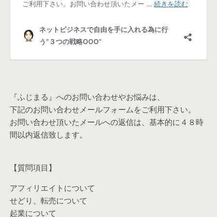
『ふじまる』へのお問い合わせやお悩みは、
下記のお問い合わせメールフォームをご利用下さい。
お問い合わせ頂いたメールへの返信は、基本的に４８時
間以内返信致します。
【質問項目】
アフィリエイトについて
せどり、転売について
起業について