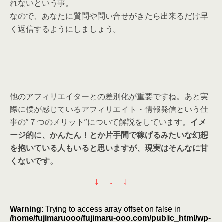
れないという事。
なので、あなたに質問や問い合せがきたら出来るだけ早
く返信するようにしましょう。
他のアフィリエイターとの差別化が重要ですね。あと実
際に僕が感じているアフィリエイト・情報発信という仕
事の”７つのメリット”について解説をしています。
イメ
ージ的に、かんたん！とか片手間で稼げるみたいな幻想
を抱いている人もいると思いますが、現実はそんなに甘
くないです。
↓ ↓ ↓