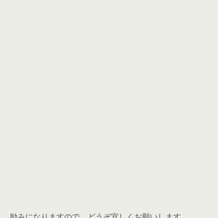
励みになりますので、どうぞ宜しくお願いします。