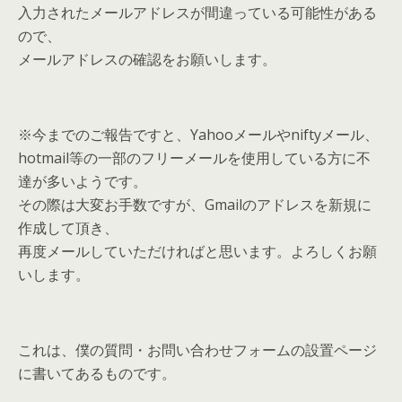
入力されたメールアドレスが間違っている可能性がある
ので、
メールアドレスの確認をお願いします。
※今までのご報告ですと、Yahooメールやniftyメール、
hotmail等の一部のフリーメールを使用している方に不
達が多いようです。
その際は大変お手数ですが、Gmailのアドレスを新規に
作成して頂き、
再度メールしていただければと思います。よろしくお願
いします。
これは、僕の質問・お問い合わせフォームの設置ページ
に書いてあるものです。