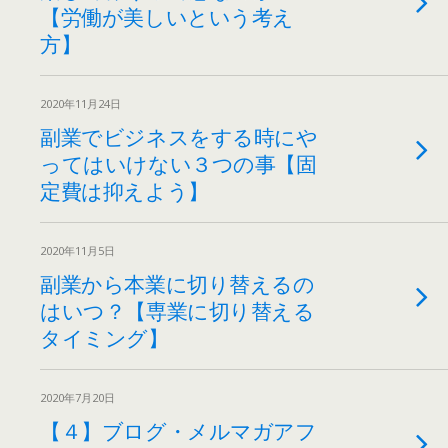
【労働が美しいという考え
方】
2020年11月24日
副業でビジネスをする時にや
ってはいけない３つの事【固
定費は抑えよう】
2020年11月5日
副業から本業に切り替えるの
はいつ？【専業に切り替える
タイミング】
2020年7月20日
【４】ブログ・メルマガアフ