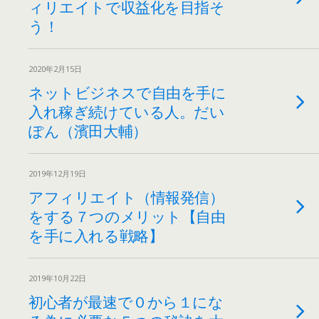
ィリエイトで収益化を目指そ
う！
2020年2月15日
ネットビジネスで自由を手に
入れ稼ぎ続けている人。だい
ぽん（濱田大輔）
2019年12月19日
アフィリエイト（情報発信）
をする７つのメリット【自由
を手に入れる戦略】
2019年10月22日
初心者が最速で０から１にな