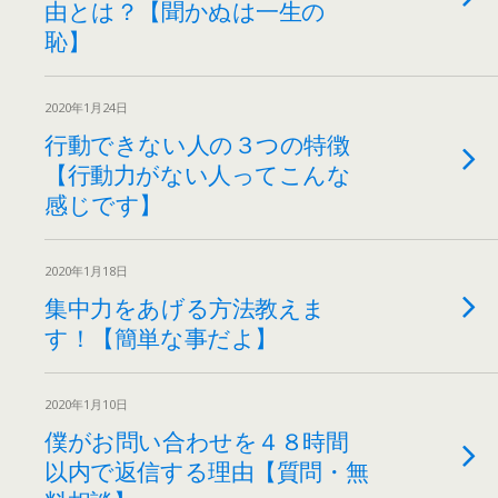
由とは？【聞かぬは一生の
恥】
2020年1月24日
行動できない人の３つの特徴
【行動力がない人ってこんな
感じです】
2020年1月18日
集中力をあげる方法教えま
す！【簡単な事だよ】
2020年1月10日
僕がお問い合わせを４８時間
以内で返信する理由【質問・無