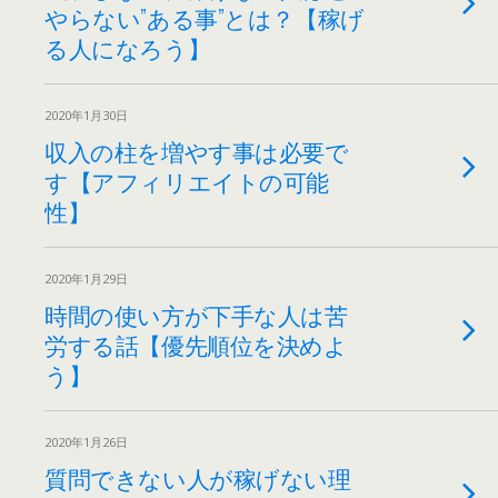
やらない”ある事”とは？【稼げ
る人になろう】
2020年1月30日
収入の柱を増やす事は必要で
す【アフィリエイトの可能
性】
2020年1月29日
時間の使い方が下手な人は苦
労する話【優先順位を決めよ
う】
2020年1月26日
質問できない人が稼げない理