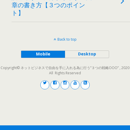
章の書き方【３つのポイン
ト】
Back to top
Mobile
Desktop
Copyright© ネットビジネスで自由を手に入れる為に行う”３つの戦略OOO” , 2020
All Rights Reserved