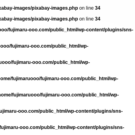
ixabay-images/pixabay-images.php
on line
34
ixabay-images/pixabay-images.php
on line
34
ooo/fujimaru-ooo.com/public_html/wp-content/plugins/sns-
uooo/fujimaru-ooo.com/public_html/wp-
uooo/fujimaru-ooo.com/public_html/wp-
home/fujimaruooo/fujimaru-ooo.com/public_html/wp-
home/fujimaruooo/fujimaru-ooo.com/public_html/wp-
ujimaru-ooo.com/public_html/wp-content/plugins/sns-
fujimaru-ooo.com/public_html/wp-content/plugins/sns-