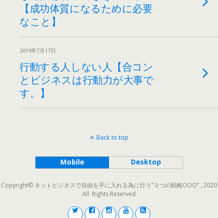
【成功体質になるために必要
なこと】
2019年7月17日
行動する人しない人【合コン
とビジネスは行動力が大事で
す。】
Back to top
Mobile
Desktop
Copyright© ネットビジネスで自由を手に入れる為に行う”３つの戦略OOO” , 2020
All Rights Reserved