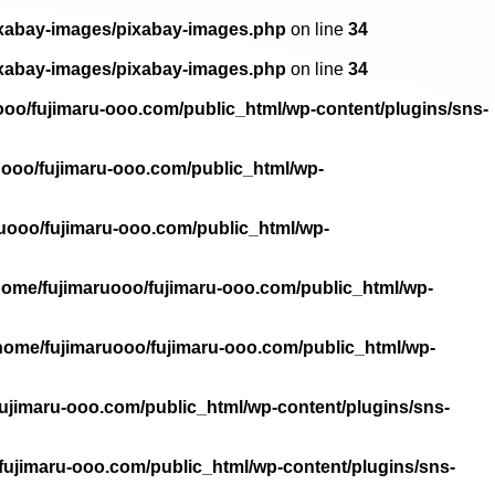
ixabay-images/pixabay-images.php
on line
34
ixabay-images/pixabay-images.php
on line
34
ooo/fujimaru-ooo.com/public_html/wp-content/plugins/sns-
uooo/fujimaru-ooo.com/public_html/wp-
uooo/fujimaru-ooo.com/public_html/wp-
home/fujimaruooo/fujimaru-ooo.com/public_html/wp-
home/fujimaruooo/fujimaru-ooo.com/public_html/wp-
ujimaru-ooo.com/public_html/wp-content/plugins/sns-
fujimaru-ooo.com/public_html/wp-content/plugins/sns-