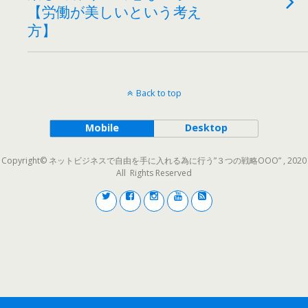
【労働が美しいという考え
方】
Back to top
Mobile
Desktop
Copyright© ネットビジネスで自由を手に入れる為に行う”３つの戦略OOO” , 2020
All Rights Reserved