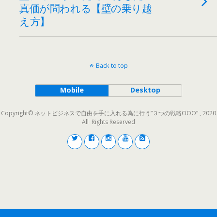
真価が問われる【壁の乗り越
え方】
Back to top
Mobile
Desktop
Copyright© ネットビジネスで自由を手に入れる為に行う”３つの戦略OOO” , 2020
All Rights Reserved