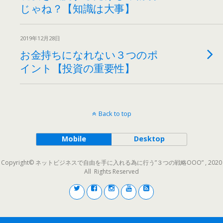
じゃね？【知識は大事】
2019年12月28日
お金持ちになれない３つのポ
イント【投資の重要性】
Back to top
Mobile
Desktop
Copyright© ネットビジネスで自由を手に入れる為に行う”３つの戦略OOO” , 2020
All Rights Reserved